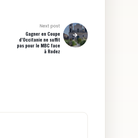
Next post
Gagner en Coupe
d’Occitanie ne suffit
pas pour le MBC face
à Rodez