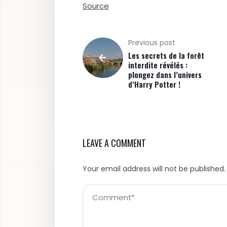
Source
Previous post
Les secrets de la forêt
interdite révélés :
plongez dans l’univers
d’Harry Potter !
LEAVE A COMMENT
Your email address will not be published.