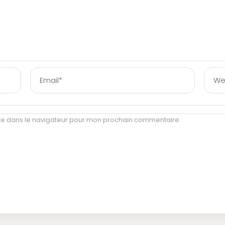
te dans le navigateur pour mon prochain commentaire.