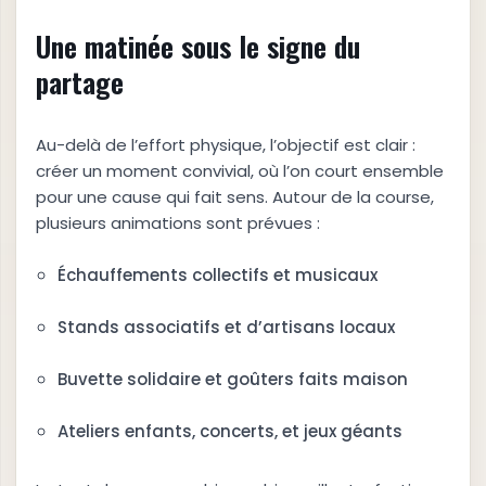
Une matinée sous le signe du
partage
Au-delà de l’effort physique, l’objectif est clair :
créer un moment convivial, où l’on court ensemble
pour une cause qui fait sens. Autour de la course,
plusieurs animations sont prévues :
Échauffements collectifs et musicaux
Stands associatifs et d’artisans locaux
Buvette solidaire et goûters faits maison
Ateliers enfants, concerts, et jeux géants