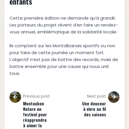
enfants
Cette première édition ne demande qu’à grandir.
Les porteurs du projet rêvent d’en faire un rendez-
vous annuel, emblématique de la solidarité locale.
Ils comptent sur les Montalbanais sportifs ou non
pour faire de cette journée un moment fort.
L’objectif n’est pas de battre des records, mais de
battre ensemble pour une cause qui nous unit
tous.
Previous post
Next post
Montauban
Une douceur
Nature un
à vivre au fil
festival pour
des saisons
réapprendre
à aimer la