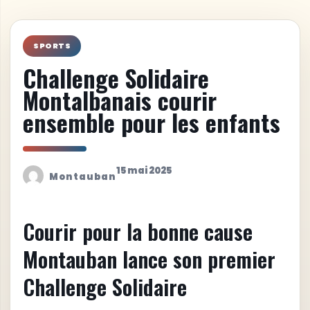
SPORTS
Challenge Solidaire
Montalbanais courir
ensemble pour les enfants
15 mai 2025
Montauban
Courir pour la bonne cause
Montauban lance son premier
Challenge Solidaire