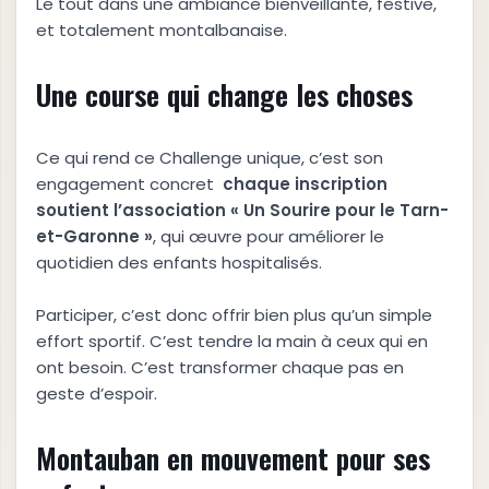
Le tout dans une ambiance bienveillante, festive,
et totalement montalbanaise.
Une course qui change les choses
Ce qui rend ce Challenge unique, c’est son
engagement concret
chaque inscription
soutient l’association « Un Sourire pour le Tarn-
et-Garonne »
, qui œuvre pour améliorer le
quotidien des enfants hospitalisés.
Participer, c’est donc offrir bien plus qu’un simple
effort sportif. C’est tendre la main à ceux qui en
ont besoin. C’est transformer chaque pas en
geste d’espoir.
Montauban en mouvement pour ses