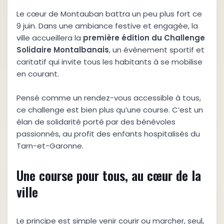
Le cœur de Montauban battra un peu plus fort ce
9 juin. Dans une ambiance festive et engagée, la
ville accueillera la
première édition du Challenge
Solidaire Montalbanais
, un événement sportif et
caritatif qui invite tous les habitants à se mobilise
en courant.
Pensé comme un rendez-vous accessible à tous,
ce challenge est bien plus qu’une course. C’est un
élan de solidarité porté par des bénévoles
passionnés, au profit des enfants hospitalisés du
Tarn-et-Garonne.
Une course pour tous, au cœur de la
ville
Le principe est simple venir courir ou marcher, seul,