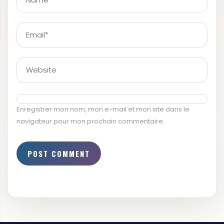
Enregistrer mon nom, mon e-mail et mon site dans le
navigateur pour mon prochain commentaire.