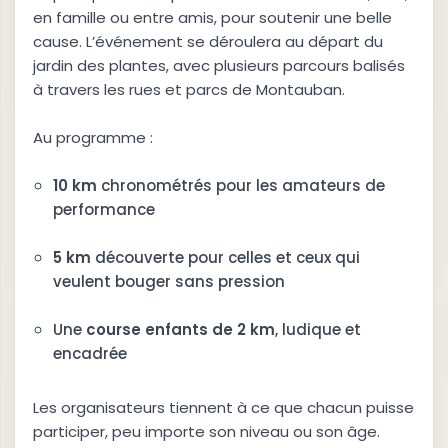
en famille ou entre amis, pour soutenir une belle
cause. L’événement se déroulera au départ du
jardin des plantes, avec plusieurs parcours balisés
à travers les rues et parcs de Montauban.
Au programme :
10 km
chronométrés pour les amateurs de
performance
5 km
découverte pour celles et ceux qui
veulent bouger sans pression
Une
course enfants de 2 km
, ludique et
encadrée
Les organisateurs tiennent à ce que chacun puisse
participer, peu importe son niveau ou son âge.