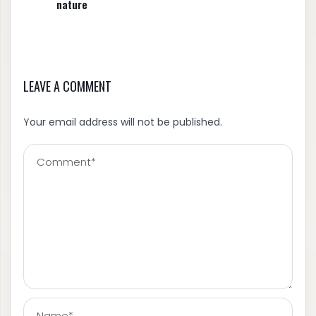
nature
LEAVE A COMMENT
Your email address will not be published.