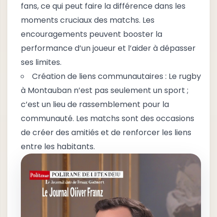
fans, ce qui peut faire la différence dans les
moments cruciaux des matchs. Les
encouragements peuvent booster la
performance d’un joueur et l’aider à dépasser
ses limites.
Création de liens communautaires : Le rugby
à Montauban n’est pas seulement un sport ;
c’est un lieu de rassemblement pour la
communauté. Les matchs sont des occasions
de créer des amitiés et de renforcer les liens
entre les habitants.