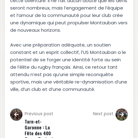
cette aventure. Il ne fait aucun doute que les défis
seront nombreux, mais l’engagement de l’équipe
et l’amour de la communauté pour leur club crée
une dynamique qui peut propulser Montauban vers
de nouveaux horizons.
Avec une préparation adéquate, un soutien
constant et un esprit collectif, l’US Montauban a le
potentiel de se forger une identité forte au sein
de l’élite du rugby français. Ainsi, ce retour tant
attendu n’est pas qu’une simple reconquête
sportive, mais une véritable re-dynamisation d’une
ville, d’un club et d’une communauté.
Previous post
Next post
Tarn-et-
Garonne : La
Fête des 400