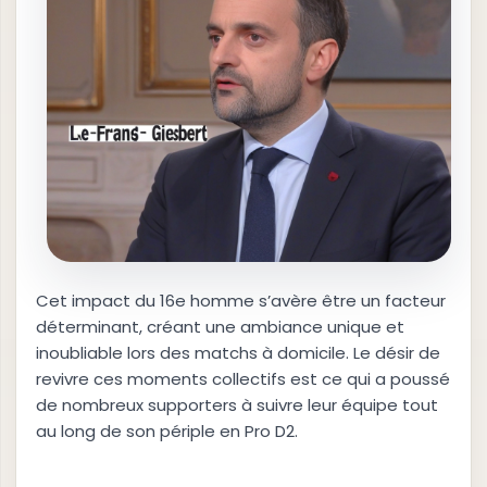
Cet impact du 16e homme s’avère être un facteur
déterminant, créant une ambiance unique et
inoubliable lors des matchs à domicile. Le désir de
revivre ces moments collectifs est ce qui a poussé
de nombreux supporters à suivre leur équipe tout
au long de son périple en Pro D2.