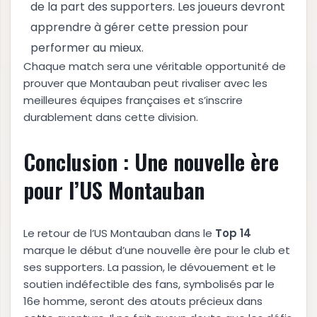
de la part des supporters. Les joueurs devront
apprendre à gérer cette pression pour
performer au mieux.
Chaque match sera une véritable opportunité de
prouver que Montauban peut rivaliser avec les
meilleures équipes françaises et s’inscrire
durablement dans cette division.
Conclusion : Une nouvelle ère
pour l’US Montauban
Le retour de l’US Montauban dans le
T
o
p
1
4
marque le début d’une nouvelle ère pour le club et
ses supporters. La passion, le dévouement et le
soutien indéfectible des fans, symbolisés par le
16e homme, seront des atouts précieux dans