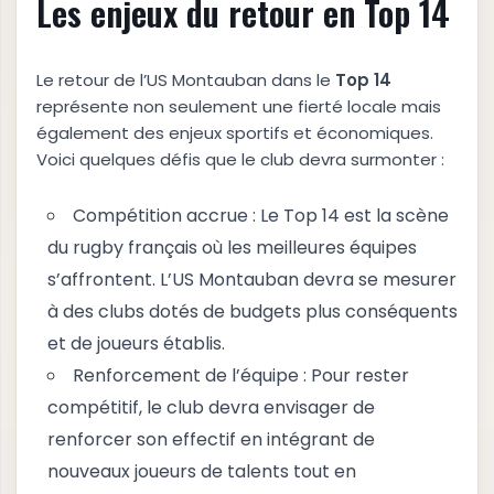
Les enjeux du retour en Top 14
Le retour de l’US Montauban dans le
T
o
p
1
4
représente non seulement une fierté locale mais
également des enjeux sportifs et économiques.
Voici quelques défis que le club devra surmonter :
Compétition accrue : Le Top 14 est la scène
du rugby français où les meilleures équipes
s’affrontent. L’US Montauban devra se mesurer
à des clubs dotés de budgets plus conséquents
et de joueurs établis.
Renforcement de l’équipe : Pour rester
compétitif, le club devra envisager de
renforcer son effectif en intégrant de
nouveaux joueurs de talents tout en