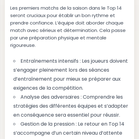
Les premiers matchs de la saison dans le Top 14
seront cruciaux pour établir un bon rythme et
prendre confiance. L’équipe doit aborder chaque
match avec sérieux et détermination. Cela passe
par une préparation physique et mentale
rigoureuse.
Entraînements intensifs : Les joueurs doivent
s’engager pleinement lors des séances
d’entraînement pour mieux se préparer aux
exigences de la compétition.
Analyse des adversaires : Comprendre les
stratégies des différentes équipes et s’adapter
en conséquence sera essentiel pour réussir.
Gestion de la pression : Le retour en Top 14
s’accompagne d’un certain niveau d’attente