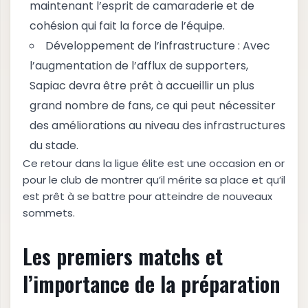
maintenant l’esprit de camaraderie et de
cohésion qui fait la force de l’équipe.
Développement de l’infrastructure : Avec
l’augmentation de l’afflux de supporters,
Sapiac devra être prêt à accueillir un plus
grand nombre de fans, ce qui peut nécessiter
des améliorations au niveau des infrastructures
du stade.
Ce retour dans la ligue élite est une occasion en or
pour le club de montrer qu’il mérite sa place et qu’il
est prêt à se battre pour atteindre de nouveaux
sommets.
Les premiers matchs et
l’importance de la préparation