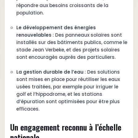
répondre aux besoins croissants de la
population.
Le développement des énergies
renouvelables
: Des panneaux solaires sont
installés sur des bâtiments publics, comme le
stade Jean Verbeke, et des projets solaires
sont encouragés auprès des particuliers.
La gestion durable de l’eau
: Des solutions
sont mises en place pour réutiliser les eaux
usées traitées, par exemple pour irriguer le
golf et l’hippodrome, et les stations
d’épuration sont optimisées pour être plus
efficaces.
Un engagement reconnu à l’échelle
nationale