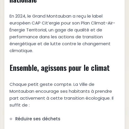
En 2024, le Grand Montauban a reçu le label
européen CAP Cit’ergie pour son Plan Climat-Air-
Énergie Territorial, un gage de qualité et de
performance dans les actions de transition
énergétique et de lutte contre le changement
climatique.
Ensemble, agissons pour le climat
Chaque petit geste compte. La Ville de
Montauban encourage ses habitants à prendre
part activement à cette transition écologique. Il
suffit de :
Réduire ses déchets