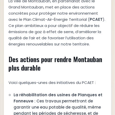
La Ville de Montauban, en partenariat avec le
Grand Montauban, met en place des actions
concrètes pour protéger notre environnement
avec le Plan Climat-Air-Énergie Territorial (
PCAET
).
Ce plan ambitieux a pour objectif de réduire les
émissions de gaz à effet de serre, d’améliorer la
qualité de l’air et de favoriser l’utilisation des
énergies renouvelables sur notre territoire.
Des actions pour rendre Montauban
plus durable
Voici quelques-unes des initiatives du PCAET :
La réhabilitation des usines de Planques et
Fonneuve
: Ces travaux permettront de
garantir une eau potable de qualité, même
pendant les périodes de sécheresse, et de