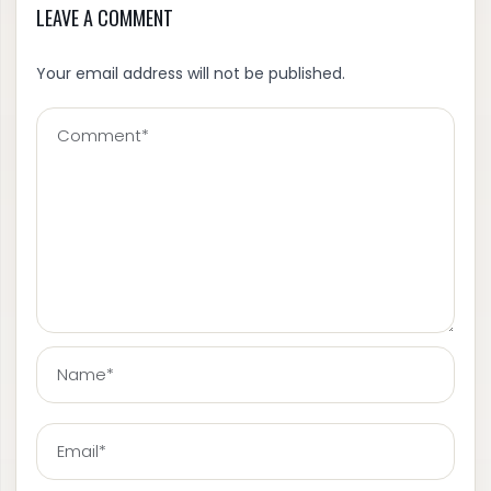
LEAVE A COMMENT
Your email address will not be published.