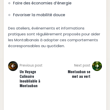
Faire des économies d’énergie
Favoriser la mobilité douce
Des ateliers, événements et informations
pratiques sont régulièrement proposés pour aider
les Montalbanais à adopter ces comportements
écoresponsables au quotidien.
Previous post
Next post
Un Voyage
Montauban se
Culinaire
met au vert
Inoubliable à
Montauban