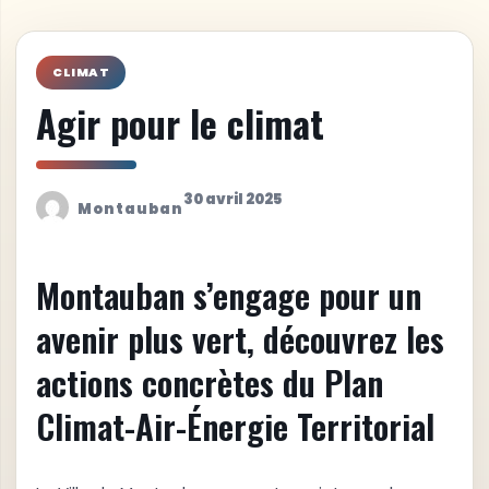
CLIMAT
Agir pour le climat
30 avril 2025
Montauban
Montauban s’engage pour un
avenir plus vert, découvrez les
actions concrètes du Plan
Climat-Air-Énergie Territorial