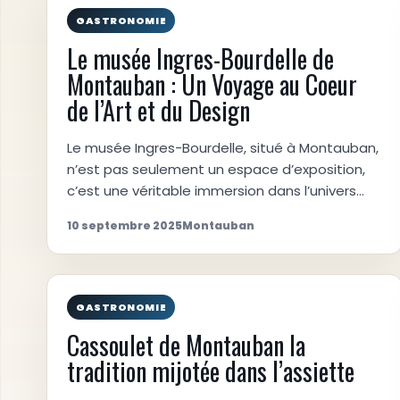
GASTRONOMIE
Le musée Ingres-Bourdelle de
Montauban : Un Voyage au Coeur
de l’Art et du Design
Le musée Ingres-Bourdelle, situé à Montauban,
n’est pas seulement un espace d’exposition,
c’est une véritable immersion dans l’univers…
10 septembre 2025
Montauban
GASTRONOMIE
Cassoulet de Montauban la
tradition mijotée dans l’assiette