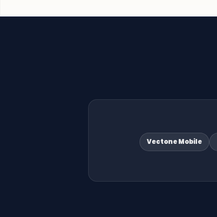
Vectone Mobile