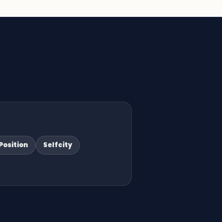
Position
Selfcity