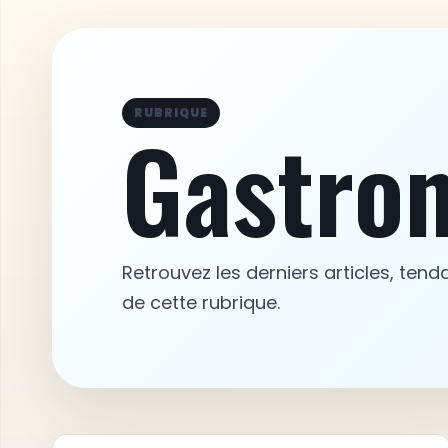
RUBRIQUE
Gastro
Retrouvez les derniers articles, tend
de cette rubrique.