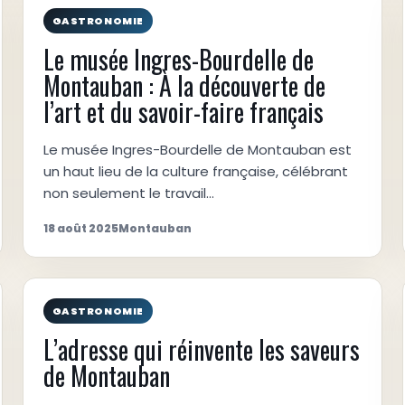
GASTRONOMIE
Le musée Ingres-Bourdelle de
Montauban : À la découverte de
l’art et du savoir-faire français
Le musée Ingres-Bourdelle de Montauban est
un haut lieu de la culture française, célébrant
non seulement le travail…
18 août 2025
Montauban
GASTRONOMIE
L’adresse qui réinvente les saveurs
de Montauban