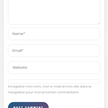
Enregistrer mon nom, mon e-mail et mon site dans le
navigateur pour mon prochain commentaire.