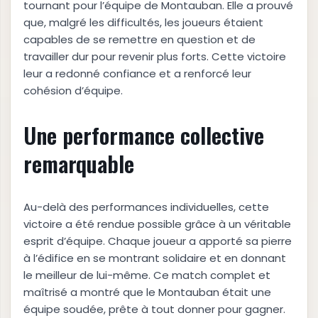
tournant pour l’équipe de Montauban. Elle a prouvé
que, malgré les difficultés, les joueurs étaient
capables de se remettre en question et de
travailler dur pour revenir plus forts. Cette victoire
leur a redonné confiance et a renforcé leur
cohésion d’équipe.
Une performance collective
remarquable
Au-delà des performances individuelles, cette
victoire a été rendue possible grâce à un véritable
esprit d’équipe. Chaque joueur a apporté sa pierre
à l’édifice en se montrant solidaire et en donnant
le meilleur de lui-même. Ce match complet et
maîtrisé a montré que le Montauban était une
équipe soudée, prête à tout donner pour gagner.