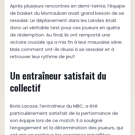
Après plusieurs rencontres en demi-teinte, l’équipe
de basket du Montauban avait grand besoin de se
ressaisir. Le déplacement dans les Landes était
donc un véritable test pour ces joueurs en quête
de rédemption. Au final, ils ont remporté une
victoire cruciale qui a mis fin à leur mauvaise série.
Mais comment ont-ils réussi à se ressaisir et à
retrouver leur rythme de jeu?
Un entraîneur satisfait du
collectif
Boris Lacaze, l’entraîneur du MBC, a été
particulièrement satisfait de la performance de
son équipe lors de ce match. Il a souligné
l’engagement et la détermination des joueurs, qui
ont mis en pratique les consignes travaillées