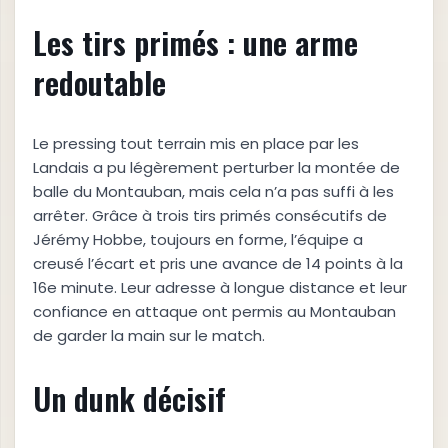
Les tirs primés : une arme
redoutable
Le pressing tout terrain mis en place par les
Landais a pu légèrement perturber la montée de
balle du Montauban, mais cela n’a pas suffi à les
arrêter. Grâce à trois tirs primés consécutifs de
Jérémy Hobbe, toujours en forme, l’équipe a
creusé l’écart et pris une avance de 14 points à la
16e minute. Leur adresse à longue distance et leur
confiance en attaque ont permis au Montauban
de garder la main sur le match.
Un dunk décisif