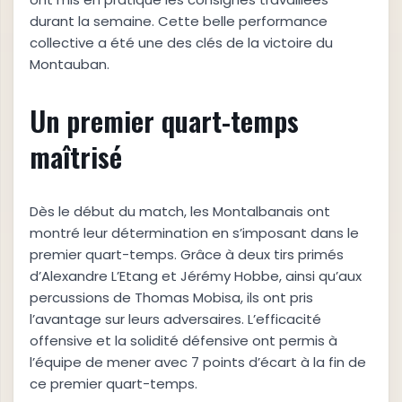
durant la semaine. Cette belle performance
collective a été une des clés de la victoire du
Montauban.
Un premier quart-temps
maîtrisé
Dès le début du match, les Montalbanais ont
montré leur détermination en s’imposant dans le
premier quart-temps. Grâce à deux tirs primés
d’Alexandre L’Etang et Jérémy Hobbe, ainsi qu’aux
percussions de Thomas Mobisa, ils ont pris
l’avantage sur leurs adversaires. L’efficacité
offensive et la solidité défensive ont permis à
l’équipe de mener avec 7 points d’écart à la fin de
ce premier quart-temps.