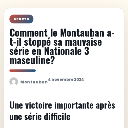
SPORTS
Comment le Montauban a-
t-il stoppé sa mauvaise
série en Nationale 3
masculine?
4 novembre 2024
Montauban
Une victoire importante après
une série difficile