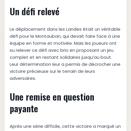
Un défi relevé
Le déplacement dans les Landes était un véritable
défi pour le Montauban, qui devait faire face à une
équipe en forme et motivée. Mais les joueurs ont
su relever ce défi avec brio en proposant un jeu
complet et en restant solidaires jusqu’au bout.
Leur détermination leur a permis de décrocher une
victoire précieuse sur le terrain de leurs
adversaires.
Une remise en question
payante
Après une série difficile, cette victoire a marqué un