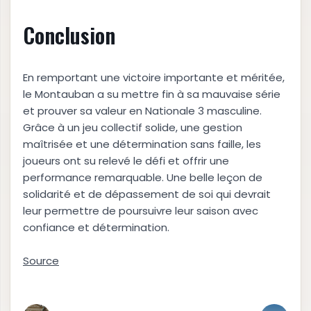
Conclusion
En remportant une victoire importante et méritée,
le Montauban a su mettre fin à sa mauvaise série
et prouver sa valeur en Nationale 3 masculine.
Grâce à un jeu collectif solide, une gestion
maîtrisée et une détermination sans faille, les
joueurs ont su relevé le défi et offrir une
performance remarquable. Une belle leçon de
solidarité et de dépassement de soi qui devrait
leur permettre de poursuivre leur saison avec
confiance et détermination.
Source