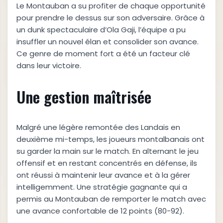
Le Montauban a su profiter de chaque opportunité
pour prendre le dessus sur son adversaire. Grâce à
un dunk spectaculaire d’Ola Gaji, l’équipe a pu
insuffler un nouvel élan et consolider son avance.
Ce genre de moment fort a été un facteur clé
dans leur victoire.
Une gestion maîtrisée
Malgré une légère remontée des Landais en
deuxième mi-temps, les joueurs montalbanais ont
su garder la main sur le match. En alternant le jeu
offensif et en restant concentrés en défense, ils
ont réussi à maintenir leur avance et à la gérer
intelligemment. Une stratégie gagnante qui a
permis au Montauban de remporter le match avec
une avance confortable de 12 points (80-92).