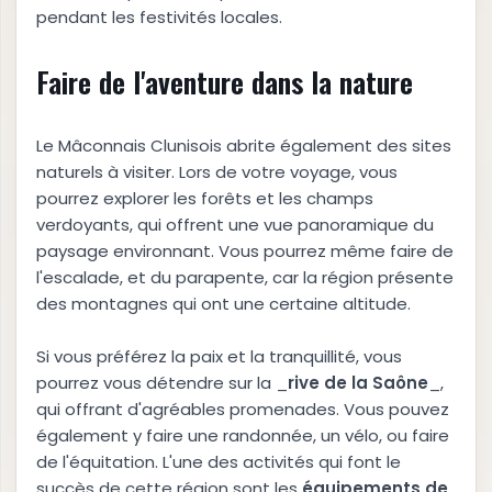
pendant les festivités locales.
Faire de l'aventure dans la nature
Le Mâconnais Clunisois abrite également des sites
naturels à visiter. Lors de votre voyage, vous
pourrez explorer les forêts et les champs
verdoyants, qui offrent une vue panoramique du
paysage environnant. Vous pourrez même faire de
l'escalade, et du parapente, car la région présente
des montagnes qui ont une certaine altitude.
Si vous préférez la paix et la tranquillité, vous
pourrez vous détendre sur la _
rive de la Saône
_,
qui offrant d'agréables promenades. Vous pouvez
également y faire une randonnée, un vélo, ou faire
de l'équitation. L'une des activités qui font le
succès de cette région sont les
équipements de