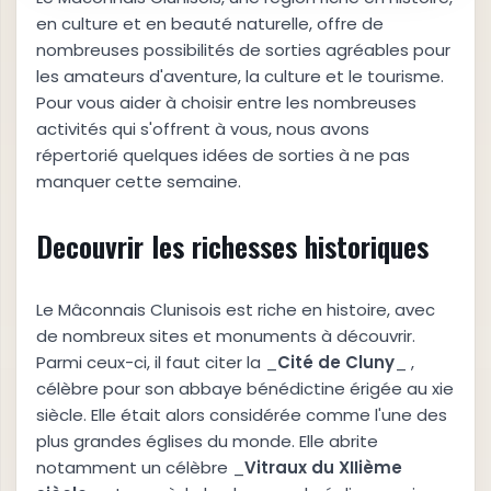
en culture et en beauté naturelle, offre de
nombreuses possibilités de sorties agréables pour
les amateurs d'aventure, la culture et le tourisme.
Pour vous aider à choisir entre les nombreuses
activités qui s'offrent à vous, nous avons
répertorié quelques idées de sorties à ne pas
manquer cette semaine.
Decouvrir les richesses historiques
Le Mâconnais Clunisois est riche en histoire, avec
de nombreux sites et monuments à découvrir.
Parmi ceux-ci, il faut citer la _
Cité de Cluny
_ ,
célèbre pour son abbaye bénédictine érigée au xie
siècle. Elle était alors considérée comme l'une des
plus grandes églises du monde. Elle abrite
notamment un célèbre _
Vitraux du XIIième