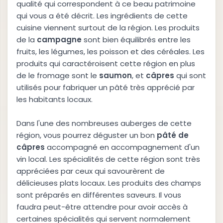
qualité qui correspondent à ce beau patrimoine
qui vous a été décrit. Les ingrédients de cette
cuisine viennent surtout de la région. Les produits
de la
campagne
sont bien équilibrés entre les
fruits, les légumes, les poisson et des céréales. Les
produits qui caractéroisent cette région en plus
de le fromage sont le
saumon
, et
câpres
qui sont
utilisés pour fabriquer un pâté très apprécié par
les habitants locaux.
Dans l'une des nombreuses auberges de cette
région, vous pourrez déguster un bon
pâté de
câpres
accompagné en accompagnement d'un
vin local. Les spécialités de cette région sont très
appréciées par ceux qui savourèrent de
délicieuses plats locaux. Les produits des champs
sont préparés en différentes saveurs. Il vous
faudra peut-être attendre pour avoir accès à
certaines spécialités qui servent normalement