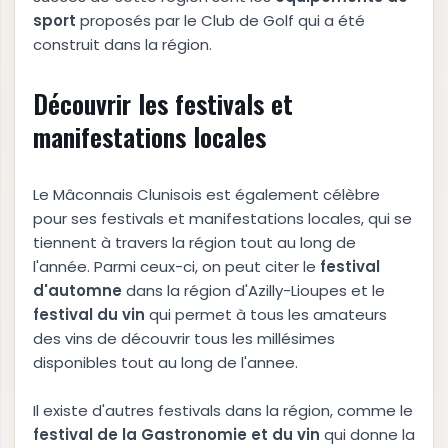
sport
proposés par le Club de Golf qui a été
construit dans la région.
Découvrir les festivals et
manifestations locales
Le Mâconnais Clunisois est également célèbre
pour ses festivals et manifestations locales, qui se
tiennent à travers la région tout au long de
l'année. Parmi ceux-ci, on peut citer le
festival
d'automne
dans la région d'Azilly-Lioupes et le
festival du vin
qui permet à tous les amateurs
des vins de découvrir tous les millésimes
disponibles tout au long de l'annee.
Il existe d'autres festivals dans la région, comme le
festival de la Gastronomie et du vin
qui donne la