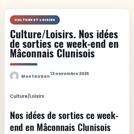
CULTURE ET LOISIRS
Culture/Loisirs. Nos idées
de sorties ce week-end en
Mâconnais Clunisois
13 novembre 2025
Montauban
Culture/Loisirs
Nos idées de sorties ce week-
end en Mâconnais Clunisois