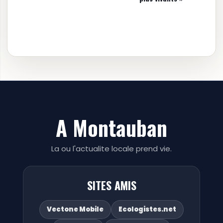
A Montauban
La ou l'actualite locale prend vie.
SITES AMIS
Vectone Mobile
Ecologistes.net