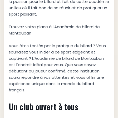
la passion pour le billard et fait de cette académie
un lieu où il fait bon de se réunir et de pratiquer un
sport plaisant.
Trouvez votre place à l’Académie de billard de
Montauban
Vous êtes tentés par la pratique du billard ? Vous
souhaitez vous initier à ce sport exigeant et
captivant ? L’Académie de billard de Montauban
est l’endroit idéal pour vous. Que vous soyez
débutant ou joueur confirmé, cette institution
saura répondre à vos attentes et vous offrir une
expérience unique dans le monde du billard
français.
Un club ouvert à tous