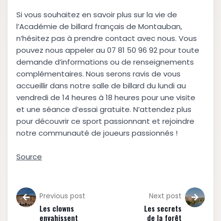
Si vous souhaitez en savoir plus sur la vie de
l’Académie de billard français de Montauban,
n’hésitez pas à prendre contact avec nous. Vous
pouvez nous appeler au 07 81 50 96 92 pour toute
demande d’informations ou de renseignements
complémentaires. Nous serons ravis de vous
accueillir dans notre salle de billard du lundi au
vendredi de 14 heures à 18 heures pour une visite
et une séance d’essai gratuite. N’attendez plus
pour découvrir ce sport passionnant et rejoindre
notre communauté de joueurs passionnés !
Source
Previous post
Next post
Les clowns
Les secrets
envahissent
de la forêt