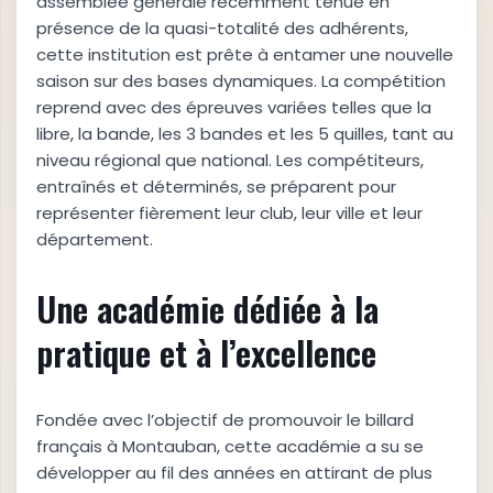
assemblée générale récemment tenue en
présence de la quasi-totalité des adhérents,
cette institution est prête à entamer une nouvelle
saison sur des bases dynamiques. La compétition
reprend avec des épreuves variées telles que la
libre, la bande, les 3 bandes et les 5 quilles, tant au
niveau régional que national. Les compétiteurs,
entraînés et déterminés, se préparent pour
représenter fièrement leur club, leur ville et leur
département.
Une académie dédiée à la
pratique et à l’excellence
Fondée avec l’objectif de promouvoir le billard
français à Montauban, cette académie a su se
développer au fil des années en attirant de plus