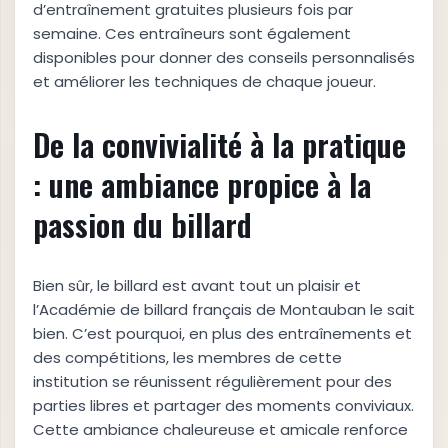
d’entraînement gratuites plusieurs fois par
semaine. Ces entraîneurs sont également
disponibles pour donner des conseils personnalisés
et améliorer les techniques de chaque joueur.
De la convivialité à la pratique
: une ambiance propice à la
passion du billard
Bien sûr, le billard est avant tout un plaisir et
l’Académie de billard français de Montauban le sait
bien. C’est pourquoi, en plus des entraînements et
des compétitions, les membres de cette
institution se réunissent régulièrement pour des
parties libres et partager des moments conviviaux.
Cette ambiance chaleureuse et amicale renforce