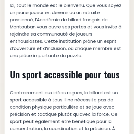
Ici, tout le monde est le bienvenu. Que vous soyez
un jeune joueur en devenir ou un retraité
passionné, l’Académie de billard français de
Montauban vous ouvre ses portes et vous invite à
rejoindre sa communauté de joueurs
enthousiastes. Cette institution prône un esprit
d’ouverture et d’inclusion, où chaque membre est
une pièce importante du puzzle.
Un sport accessible pour tous
Contrairement aux idées reçues, le billard est un
sport accessible à tous. Il ne nécessite pas de
condition physique particulière et se joue avec
précision et tactique plutôt qu’avec la force. Ce
sport peut également être bénéfique pour la
concentration, la coordination et la précision. À