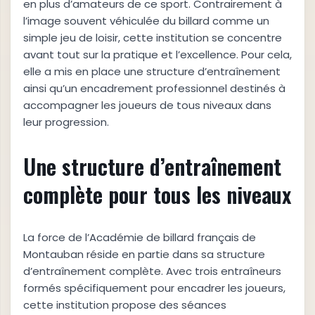
en plus d’amateurs de ce sport. Contrairement à
l’image souvent véhiculée du billard comme un
simple jeu de loisir, cette institution se concentre
avant tout sur la pratique et l’excellence. Pour cela,
elle a mis en place une structure d’entraînement
ainsi qu’un encadrement professionnel destinés à
accompagner les joueurs de tous niveaux dans
leur progression.
Une structure d’entraînement
complète pour tous les niveaux
La force de l’Académie de billard français de
Montauban réside en partie dans sa structure
d’entraînement complète. Avec trois entraîneurs
formés spécifiquement pour encadrer les joueurs,
cette institution propose des séances