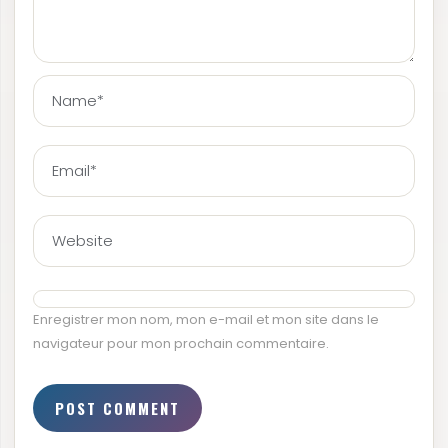
Enregistrer mon nom, mon e-mail et mon site dans le
navigateur pour mon prochain commentaire.