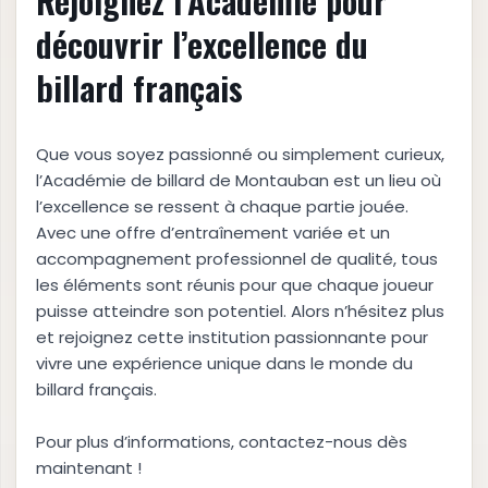
Rejoignez l’Académie pour
découvrir l’excellence du
billard français
Que vous soyez passionné ou simplement curieux,
l’Académie de billard de Montauban est un lieu où
l’excellence se ressent à chaque partie jouée.
Avec une offre d’entraînement variée et un
accompagnement professionnel de qualité, tous
les éléments sont réunis pour que chaque joueur
puisse atteindre son potentiel. Alors n’hésitez plus
et rejoignez cette institution passionnante pour
vivre une expérience unique dans le monde du
billard français.
Pour plus d’informations, contactez-nous dès
maintenant !