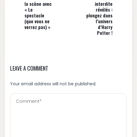
la scène avec
interdite
« Le
révélés :
spectacle
plongez dans
(que vous ne
l’univers
verrez pas) »
d’Harry
Potter !
LEAVE A COMMENT
Your email address will not be published.