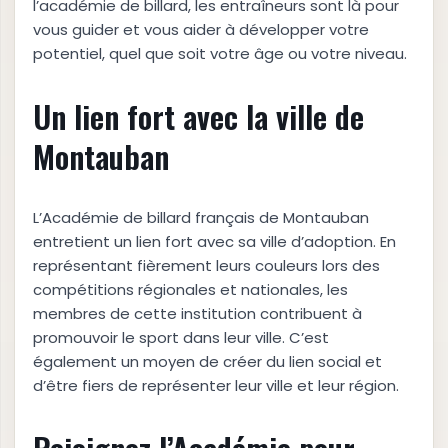
l’académie de billard, les entraîneurs sont là pour
vous guider et vous aider à développer votre
potentiel, quel que soit votre âge ou votre niveau.
Un lien fort avec la ville de
Montauban
L’Académie de billard français de Montauban
entretient un lien fort avec sa ville d’adoption. En
représentant fièrement leurs couleurs lors des
compétitions régionales et nationales, les
membres de cette institution contribuent à
promouvoir le sport dans leur ville. C’est
également un moyen de créer du lien social et
d’être fiers de représenter leur ville et leur région.