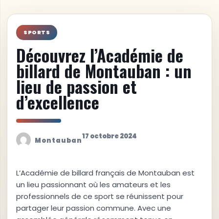
SPORTS
Découvrez l’Académie de
billard de Montauban : un
lieu de passion et
d’excellence
17 octobre 2024
Montauban
L’Académie de billard français de Montauban est
un lieu passionnant où les amateurs et les
professionnels de ce sport se réunissent pour
partager leur passion commune. Avec une