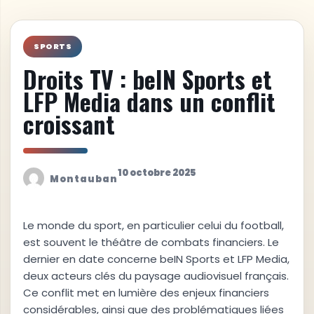
SPORTS
Droits TV : beIN Sports et
LFP Media dans un conflit
croissant
10 octobre 2025
Montauban
Le monde du sport, en particulier celui du football,
est souvent le théâtre de combats financiers. Le
dernier en date concerne beIN Sports et LFP Media,
deux acteurs clés du paysage audiovisuel français.
Ce conflit met en lumière des enjeux financiers
considérables, ainsi que des problématiques liées