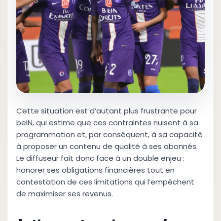
Cette situation est d’autant plus frustrante pour
beIN, qui estime que ces contraintes nuisent à sa
programmation et, par conséquent, à sa capacité
à proposer un contenu de qualité à ses abonnés.
Le diffuseur fait donc face à un double enjeu :
honorer ses obligations financières tout en
contestation de ces limitations qui l’empêchent
de maximiser ses revenus.