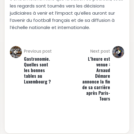
les regards sont tournés vers les décisions
judiciaires à venir et l’impact qu’elles auront sur
l’avenir du football français et de sa diffusion à
l’échelle nationale et internationale.
Previous post
Next post
Gastronomie.
L’heure est
Quelles sont
venue :
les bonnes
Arnaud
tables au
Démare
Luxembourg ?
annonce la fin
de sa carrière
après Paris-
Tours