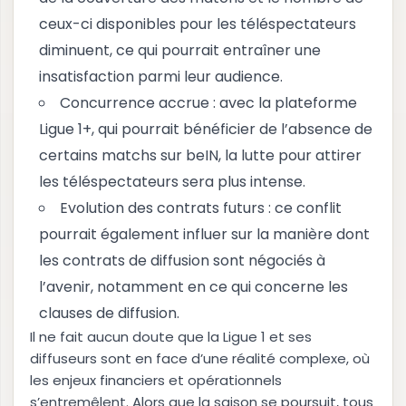
ceux-ci disponibles pour les téléspectateurs
diminuent, ce qui pourrait entraîner une
insatisfaction parmi leur audience.
Concurrence accrue : avec la plateforme
Ligue 1+, qui pourrait bénéficier de l’absence de
certains matchs sur beIN, la lutte pour attirer
les téléspectateurs sera plus intense.
Evolution des contrats futurs : ce conflit
pourrait également influer sur la manière dont
les contrats de diffusion sont négociés à
l’avenir, notamment en ce qui concerne les
clauses de diffusion.
Il ne fait aucun doute que la Ligue 1 et ses
diffuseurs sont en face d’une réalité complexe, où
les enjeux financiers et opérationnels
s’entremêlent. Alors que la saison se poursuit, tous