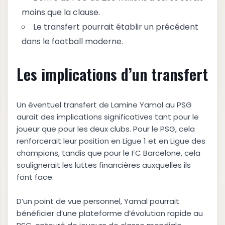
moins que la clause.
Le transfert pourrait établir un précédent
dans le football moderne.
Les implications d’un transfert
Un éventuel transfert de Lamine Yamal au PSG
aurait des implications significatives tant pour le
joueur que pour les deux clubs. Pour le PSG, cela
renforcerait leur position en Ligue 1 et en Ligue des
champions, tandis que pour le FC Barcelone, cela
soulignerait les luttes financières auxquelles ils
font face.
D’un point de vue personnel, Yamal pourrait
bénéficier d’une plateforme d’évolution rapide au