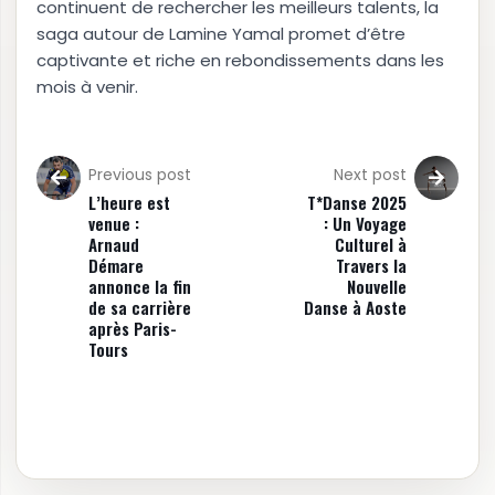
continuent de rechercher les meilleurs talents, la
saga autour de Lamine Yamal promet d’être
captivante et riche en rebondissements dans les
mois à venir.
Previous post
Next post
L’heure est
T*Danse 2025
venue :
: Un Voyage
Arnaud
Culturel à
Démare
Travers la
annonce la fin
Nouvelle
de sa carrière
Danse à Aoste
après Paris-
Tours