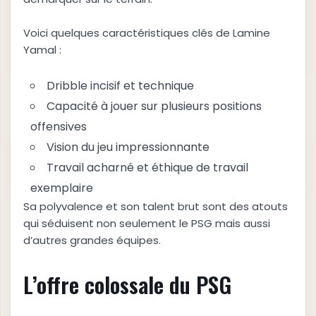
Voici quelques caractéristiques clés de Lamine
Yamal :
Dribble incisif et technique
Capacité à jouer sur plusieurs positions
offensives
Vision du jeu impressionnante
Travail acharné et éthique de travail
exemplaire
Sa polyvalence et son talent brut sont des atouts
qui séduisent non seulement le PSG mais aussi
d’autres grandes équipes.
L’offre colossale du PSG