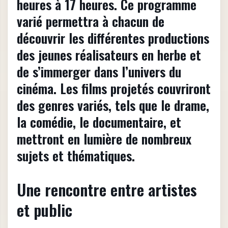
heures à 17 heures. Ce programme
varié permettra à chacun de
découvrir les différentes productions
des jeunes réalisateurs en herbe et
de s’immerger dans l’univers du
cinéma. Les films projetés couvriront
des genres variés, tels que le drame,
la comédie, le documentaire, et
mettront en lumière de nombreux
sujets et thématiques.
Une rencontre entre artistes
et public