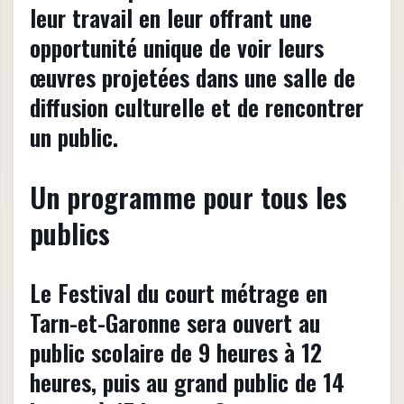
leur travail en leur offrant une
opportunité unique de voir leurs
œuvres projetées dans une salle de
diffusion culturelle et de rencontrer
un public.
Un programme pour tous les
publics
Le Festival du court métrage en
Tarn-et-Garonne sera ouvert au
public scolaire de 9 heures à 12
heures, puis au grand public de 14