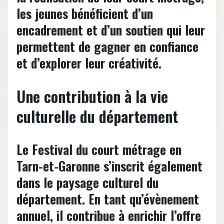
les jeunes bénéficient d’un
encadrement et d’un soutien qui leur
permettent de gagner en confiance
et d’explorer leur créativité.
Une contribution à la vie
culturelle du département
Le Festival du court métrage en
Tarn-et-Garonne s’inscrit également
dans le paysage culturel du
département. En tant qu’évènement
annuel, il contribue à enrichir l’offre