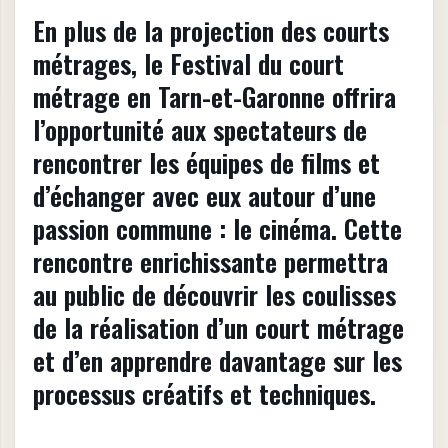
En plus de la projection des courts
métrages, le Festival du court
métrage en Tarn-et-Garonne offrira
l’opportunité aux spectateurs de
rencontrer les équipes de films et
d’échanger avec eux autour d’une
passion commune : le cinéma. Cette
rencontre enrichissante permettra
au public de découvrir les coulisses
de la réalisation d’un court métrage
et d’en apprendre davantage sur les
processus créatifs et techniques.