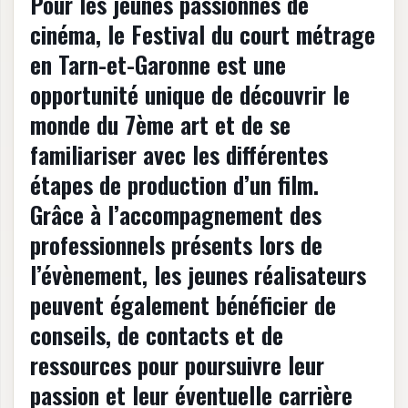
Pour les jeunes passionnés de
cinéma, le Festival du court métrage
en Tarn-et-Garonne est une
opportunité unique de découvrir le
monde du 7ème art et de se
familiariser avec les différentes
étapes de production d’un film.
Grâce à l’accompagnement des
professionnels présents lors de
l’évènement, les jeunes réalisateurs
peuvent également bénéficier de
conseils, de contacts et de
ressources pour poursuivre leur
passion et leur éventuelle carrière