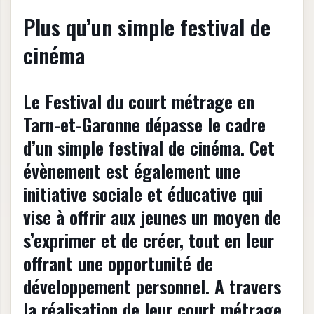
Plus qu’un simple festival de
cinéma
Le Festival du court métrage en
Tarn-et-Garonne dépasse le cadre
d’un simple festival de cinéma. Cet
évènement est également une
initiative sociale et éducative qui
vise à offrir aux jeunes un moyen de
s’exprimer et de créer, tout en leur
offrant une opportunité de
développement personnel. A travers
la réalisation de leur court métrage,