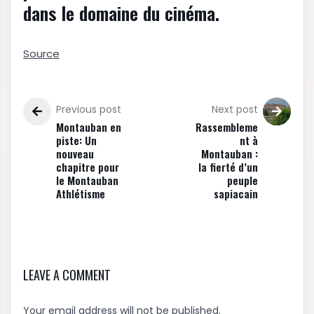
dans le domaine du cinéma.
Source
Previous post
Next post
Montauban en
Rassembleme
piste: Un
nt à
nouveau
Montauban :
chapitre pour
la fierté d’un
le Montauban
peuple
Athlétisme
sapiacain
LEAVE A COMMENT
Your email address will not be published.