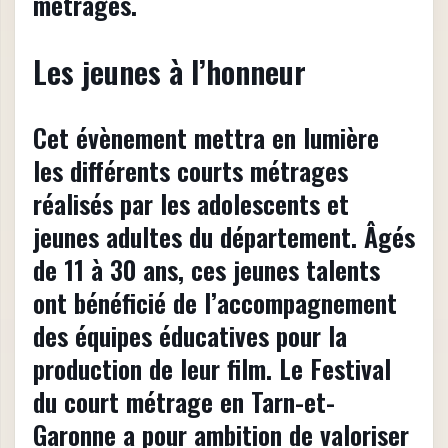
métrages.
Les jeunes à l’honneur
Cet évènement mettra en lumière
les différents courts métrages
réalisés par les adolescents et
jeunes adultes du département. Âgés
de 11 à 30 ans, ces jeunes talents
ont bénéficié de l’accompagnement
des équipes éducatives pour la
production de leur film. Le Festival
du court métrage en Tarn-et-
Garonne a pour ambition de valoriser