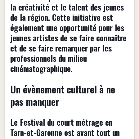
la créativité et le talent des jeunes
de la région. Cette initiative est
également une opportunité pour les
jeunes artistes de se faire connaître
et de se faire remarquer par les
professionnels du milieu
cinématographique.
Un évènement culturel à ne
pas manquer
Le Festival du court métrage en
Tarn-et-Garonne est avant tout un