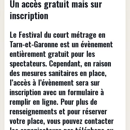
Un accès gratuit mais sur
inscription
Le Festival du court métrage en
Tarn-et-Garonne est un évènement
entièrement gratuit pour les
spectateurs. Cependant, en raison
des mesures sanitaires en place,
l’accès à l’évènement sera sur
inscription avec un formulaire à
remplir en ligne. Pour plus de
renseignements et pour réserver
votre place, vous pouvez contacter