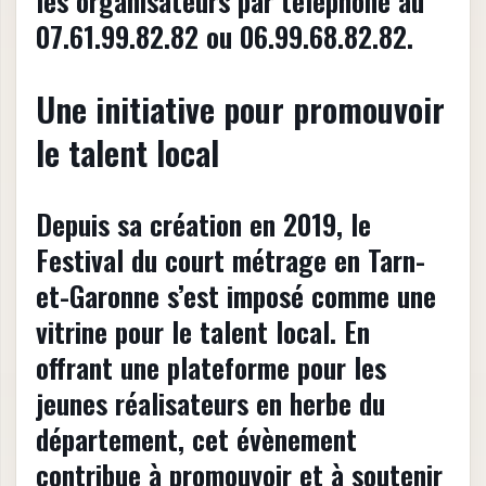
les organisateurs par téléphone au
07.61.99.82.82 ou 06.99.68.82.82.
Une initiative pour promouvoir
le talent local
Depuis sa création en 2019, le
Festival du court métrage en Tarn-
et-Garonne s’est imposé comme une
vitrine pour le talent local. En
offrant une plateforme pour les
jeunes réalisateurs en herbe du
département, cet évènement
contribue à promouvoir et à soutenir