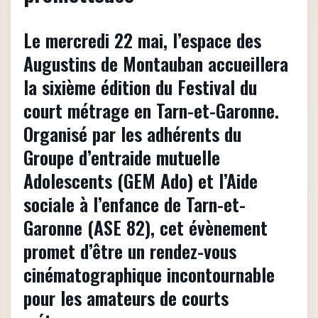
Le mercredi 22 mai, l’espace des
Augustins de Montauban accueillera
la sixième édition du Festival du
court métrage en Tarn-et-Garonne.
Organisé par les adhérents du
Groupe d’entraide mutuelle
Adolescents (GEM Ado) et l’Aide
sociale à l’enfance de Tarn-et-
Garonne (ASE 82), cet évènement
promet d’être un rendez-vous
cinématographique incontournable
pour les amateurs de courts