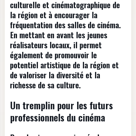
culturelle et cinématographique de
la région et à encourager la
fréquentation des salles de cinéma.
En mettant en avant les jeunes
réalisateurs locaux, il permet
également de promouvoir le
potentiel artistique de la région et
de valoriser la diversité et la
richesse de sa culture.
Un tremplin pour les futurs
professionnels du cinéma