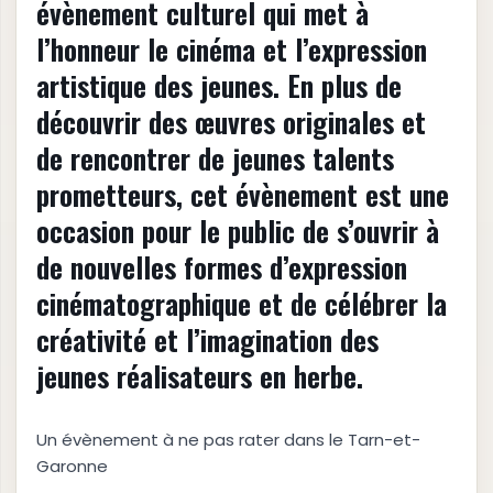
évènement culturel qui met à
l’honneur le cinéma et l’expression
artistique des jeunes. En plus de
découvrir des œuvres originales et
de rencontrer de jeunes talents
prometteurs, cet évènement est une
occasion pour le public de s’ouvrir à
de nouvelles formes d’expression
cinématographique et de célébrer la
créativité et l’imagination des
jeunes réalisateurs en herbe.
Un évènement à ne pas rater dans le Tarn-et-
Garonne