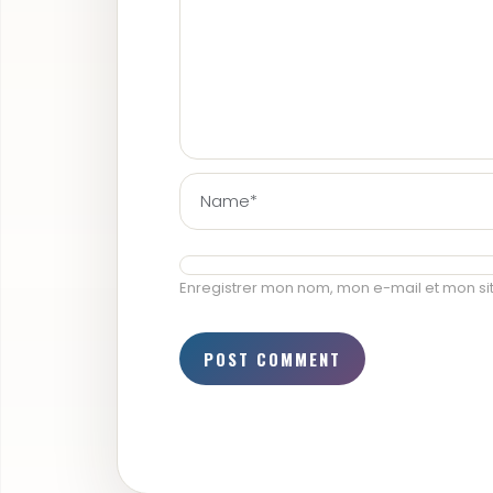
Enregistrer mon nom, mon e-mail et mon si