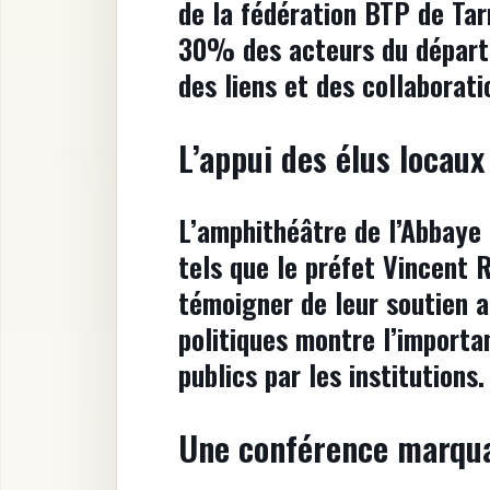
de la fédération BTP de Tar
30% des acteurs du départ
des liens et des collaborati
L’appui des élus locaux
L’amphithéâtre de l’Abbaye 
tels que le préfet Vincent 
témoigner de leur soutien 
politiques montre l’import
publics par les institutions.
Une conférence marqu