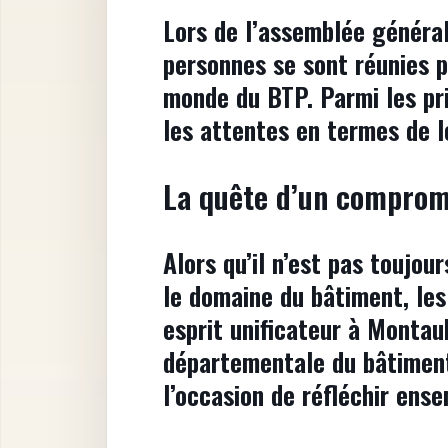
Lors de l’assemblée généra
personnes se sont réunies p
monde du BTP. Parmi les pri
les attentes en termes de 
La quête d’un compromi
Alors qu’il n’est pas toujou
le domaine du bâtiment, les
esprit unificateur à Montau
départementale du bâtiment
l’occasion de réfléchir ens