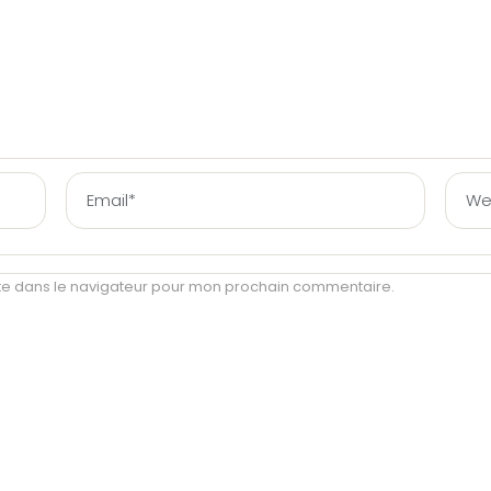
te dans le navigateur pour mon prochain commentaire.