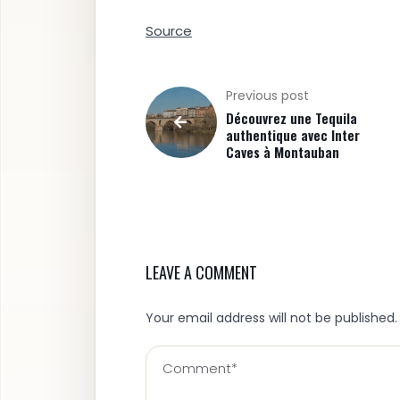
Source
Previous post
Découvrez une Tequila
authentique avec Inter
Caves à Montauban
LEAVE A COMMENT
Your email address will not be published.