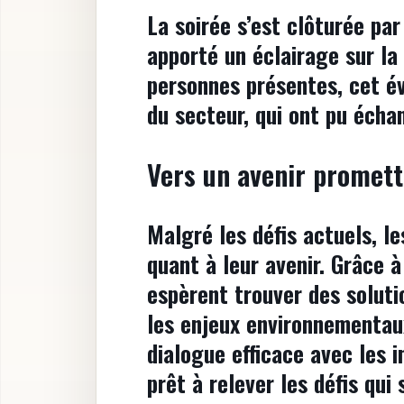
La soirée s’est clôturée pa
apporté un éclairage sur la
personnes présentes, cet é
du secteur, qui ont pu écha
Vers un avenir promet
Malgré les défis actuels, le
quant à leur avenir. Grâce à
espèrent trouver des soluti
les enjeux environnementaux
dialogue efficace avec les
prêt à relever les défis qui 