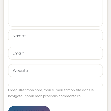
Enregistrer mon nom, mon e-mail et mon site dans le
navigateur pour mon prochain commentaire.