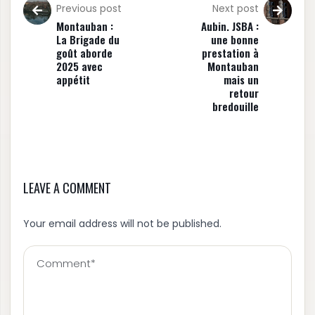
Previous post
Next post
Montauban :
Aubin. JSBA :
La Brigade du
une bonne
goût aborde
prestation à
2025 avec
Montauban
appétit
mais un
retour
bredouille
LEAVE A COMMENT
Your email address will not be published.