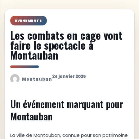
ÉVÉNEMENTS
Les combats en cage vont
faire le spectacle à
Montauban
24 janvier 2025
Montauban
Un événement marquant pour
Montauban
La ville de Montauban, connue pour son patrimoine