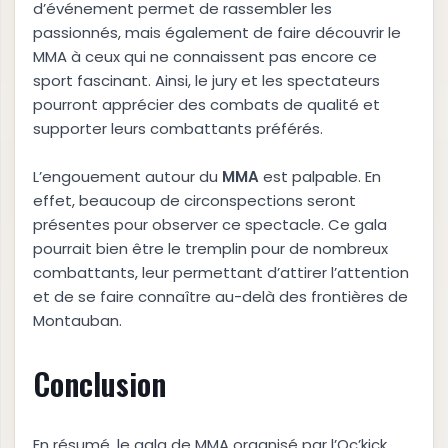
d’événement permet de rassembler les
passionnés, mais également de faire découvrir le
MMA à ceux qui ne connaissent pas encore ce
sport fascinant. Ainsi, le jury et les spectateurs
pourront apprécier des combats de qualité et
supporter leurs combattants préférés.
L’engouement autour du
M
M
A
est palpable. En
effet, beaucoup de circonspections seront
présentes pour observer ce spectacle. Ce gala
pourrait bien être le tremplin pour de nombreux
combattants, leur permettant d’attirer l’attention
et de se faire connaître au-delà des frontières de
Montauban.
Conclusion
En résumé, le gala de MMA organisé par l’Oc’kick