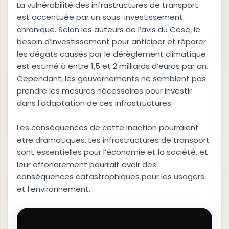
La vulnérabilité des infrastructures de transport
est accentuée par un sous-investissement
chronique. Selon les auteurs de l’avis du Cese, le
besoin d’investissement pour anticiper et réparer
les dégâts causés par le dérèglement climatique
est estimé à entre 1,5 et 2 milliards d’euros par an.
Cependant, les gouvernements ne semblent pas
prendre les mesures nécessaires pour investir
dans l’adaptation de ces infrastructures.
Les conséquences de cette inaction pourraient
être dramatiques. Les infrastructures de transport
sont essentielles pour l’économie et la société, et
leur effondrement pourrait avoir des
conséquences catastrophiques pour les usagers
et l’environnement.