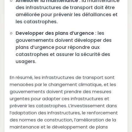
Améliorer la maintenance
: la maintenance
des infrastructures de transport doit être
améliorée pour prévenir les défaillances et
les catastrophes.
Developper des plans d’urgence
: les
gouvernements doivent développer des
plans d’urgence pour répondre aux
catastrophes et assurer la sécurité des
usagers.
En résumé, les infrastructures de transport sont
menacées par le changement climatique, et les
gouvernements doivent prendre des mesures
urgentes pour adapter ces infrastructures et
prévenir les catastrophes. L’investissement dans
l’adaptation des infrastructures, le renforcement
des normes de construction, l’amélioration de la
maintenance et le développement de plans