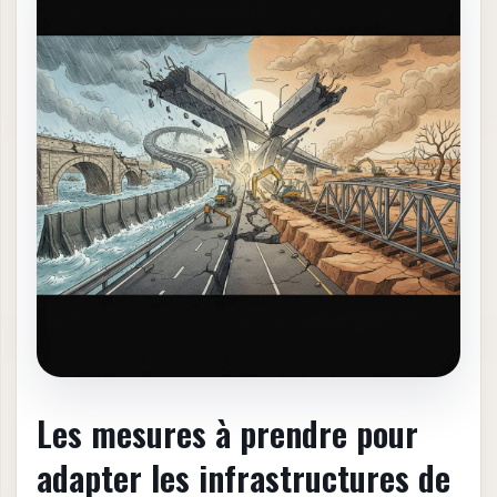
Les
mesures à prendre pour
adapter les infrastructures de