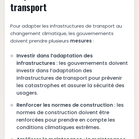
transport
Pour adapter les infrastructures de transport au
changement climatique, les gouvernements
doivent prendre plusieurs
mesures
:
Investir dans l’adaptation des
infrastructures
: les gouvernements doivent
investir dans l’adaptation des
infrastructures de transport pour prévenir
les catastrophes et assurer la sécurité des
usagers.
Renforcer les normes de construction
: les
normes de construction doivent être
renforcées pour prendre en compte les
conditions climatiques extrêmes.