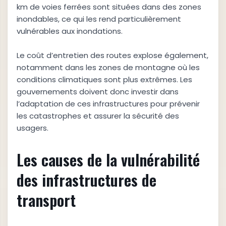
km de voies ferrées sont situées dans des zones
inondables, ce qui les rend particulièrement
vulnérables aux inondations.
Le coût d’entretien des routes explose également,
notamment dans les zones de montagne où les
conditions climatiques sont plus extrêmes. Les
gouvernements doivent donc investir dans
l’adaptation de ces infrastructures pour prévenir
les catastrophes et assurer la sécurité des
usagers.
Les causes de la vulnérabilité
des infrastructures de
transport