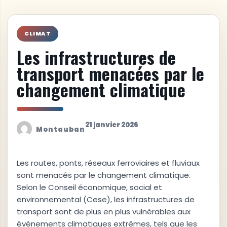
CLIMAT
Les infrastructures de
transport menacées par le
changement climatique
21 janvier 2026
Montauban
Les routes, ponts, réseaux ferroviaires et fluviaux
sont menacés par le changement climatique.
Selon le Conseil économique, social et
environnemental (Cese), les infrastructures de
transport sont de plus en plus vulnérables aux
événements climatiques extrêmes, tels que les