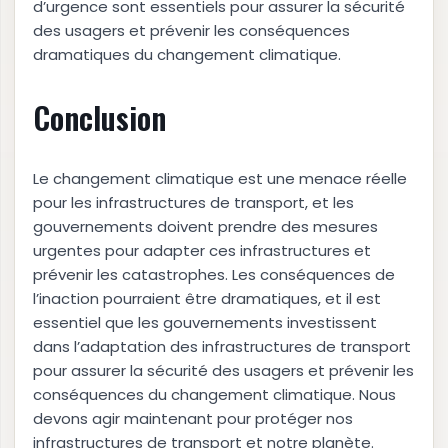
d’urgence sont essentiels pour assurer la sécurité
des usagers et prévenir les conséquences
dramatiques du changement climatique.
Conclusion
Le changement climatique est une menace réelle
pour les infrastructures de transport, et les
gouvernements doivent prendre des mesures
urgentes pour adapter ces infrastructures et
prévenir les catastrophes. Les conséquences de
l’inaction pourraient être dramatiques, et il est
essentiel que les gouvernements investissent
dans l’adaptation des infrastructures de transport
pour assurer la sécurité des usagers et prévenir les
conséquences du changement climatique. Nous
devons agir maintenant pour protéger nos
infrastructures de transport et notre planète.