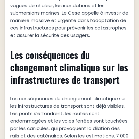
vagues de chaleur, les inondations et les
submersions marines. Le Cese appelle à investir de
manière massive et urgente dans l’adaptation de
ces infrastructures pour prévenir les catastrophes
et assurer la sécurité des usagers.
Les conséquences du
changement climatique sur les
infrastructures de transport
Les conséquences du changement climatique sur
les infrastructures de transport sont déjà visibles.
Les ponts s’effondrent, les routes sont
endommagées et les voies ferrées sont touchées
par les canicules, qui provoquent la dilation des
rails et des caténaires. Selon les estimations, 7 000