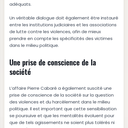
adéquats.
Un véritable dialogue doit également être instauré
entre les institutions judiciaires et les associations
de lutte contre les violences, afin de mieux
prendre en compte les spécificités des victimes
dans le milieu politique.
Une prise de conscience de la
société
L’affaire Pierre Cabaré a également suscité une
prise de conscience de la société sur la question
des violences et du harcèlement dans le milieu
politique. Il est important que cette sensibilisation
se poursuive et que les mentalités évoluent pour
que de tels agissements ne soient plus tolérés ni