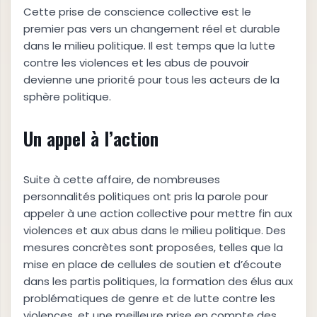
Cette prise de conscience collective est le
premier pas vers un changement réel et durable
dans le milieu politique. Il est temps que la lutte
contre les violences et les abus de pouvoir
devienne une priorité pour tous les acteurs de la
sphère politique.
Un appel à l’action
Suite à cette affaire, de nombreuses
personnalités politiques ont pris la parole pour
appeler à une action collective pour mettre fin aux
violences et aux abus dans le milieu politique. Des
mesures concrètes sont proposées, telles que la
mise en place de cellules de soutien et d’écoute
dans les partis politiques, la formation des élus aux
problématiques de genre et de lutte contre les
violences, et une meilleure prise en compte des