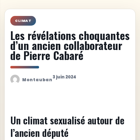
CLIMAT
Les révélations choquantes
d’un ancien collaborateur
de Pierre Cabaré
3 juin 2024
Montauban
Un climat sexualisé autour de
l’ancien député