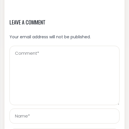
LEAVE A COMMENT
Your email address will not be published.