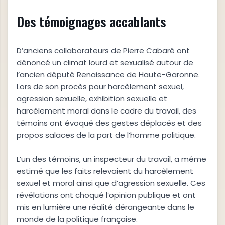
Des témoignages accablants
D’anciens collaborateurs de Pierre Cabaré ont
dénoncé un climat lourd et sexualisé autour de
l’ancien député Renaissance de Haute-Garonne.
Lors de son procès pour harcèlement sexuel,
agression sexuelle, exhibition sexuelle et
harcèlement moral dans le cadre du travail, des
témoins ont évoqué des gestes déplacés et des
propos salaces de la part de l’homme politique.
L’un des témoins, un inspecteur du travail, a même
estimé que les faits relevaient du harcèlement
sexuel et moral ainsi que d’agression sexuelle. Ces
révélations ont choqué l’opinion publique et ont
mis en lumière une réalité dérangeante dans le
monde de la politique française.