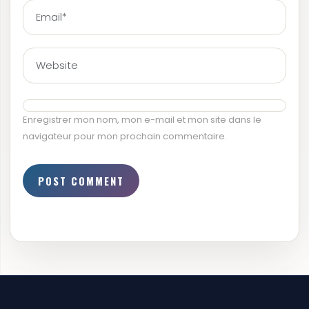
Enregistrer mon nom, mon e-mail et mon site dans le
navigateur pour mon prochain commentaire.