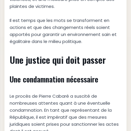
plaintes de victimes.
Il est temps que les mots se transforment en
actions et que des changements réels soient
apportés pour garantir un environnement sain et
égalitaire dans le milieu politique.
Une justice qui doit passer
Une condamnation nécessaire
Le procès de Pierre Cabaré a suscité de
nombreuses attentes quant à une éventuelle
condamnation. En tant que représentant de la
République, il est impératif que des mesures
juridiques soient prises pour sanctionner les actes