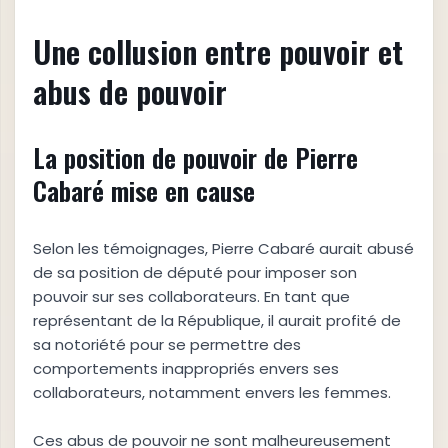
Une collusion entre pouvoir et
abus de pouvoir
La position de pouvoir de Pierre
Cabaré mise en cause
Selon les témoignages, Pierre Cabaré aurait abusé
de sa position de député pour imposer son
pouvoir sur ses collaborateurs. En tant que
représentant de la République, il aurait profité de
sa notoriété pour se permettre des
comportements inappropriés envers ses
collaborateurs, notamment envers les femmes.
Ces abus de pouvoir ne sont malheureusement