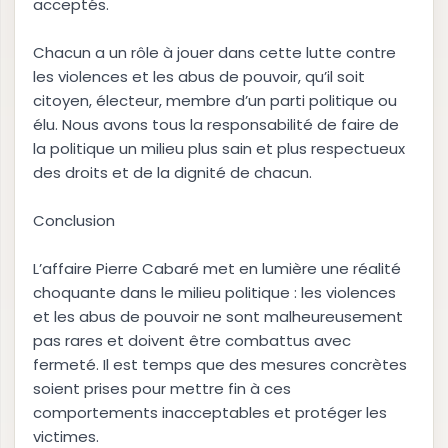
acceptés.
Chacun a un rôle à jouer dans cette lutte contre
les violences et les abus de pouvoir, qu’il soit
citoyen, électeur, membre d’un parti politique ou
élu. Nous avons tous la responsabilité de faire de
la politique un milieu plus sain et plus respectueux
des droits et de la dignité de chacun.
Conclusion
L’affaire Pierre Cabaré met en lumière une réalité
choquante dans le milieu politique : les violences
et les abus de pouvoir ne sont malheureusement
pas rares et doivent être combattus avec
fermeté. Il est temps que des mesures concrètes
soient prises pour mettre fin à ces
comportements inacceptables et protéger les
victimes.