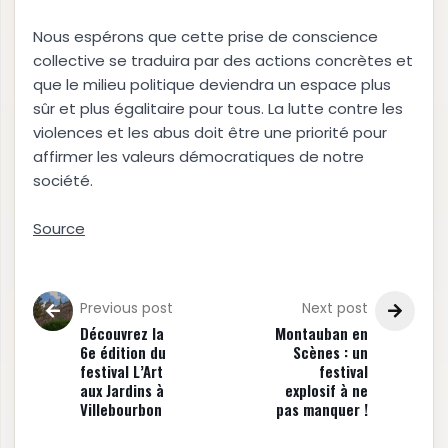
Nous espérons que cette prise de conscience
collective se traduira par des actions concrètes et
que le milieu politique deviendra un espace plus
sûr et plus égalitaire pour tous. La lutte contre les
violences et les abus doit être une priorité pour
affirmer les valeurs démocratiques de notre
société.
Source
Previous post
Next post
Découvrez la
Montauban en
6e édition du
Scènes : un
festival L’Art
festival
aux Jardins à
explosif à ne
Villebourbon
pas manquer !