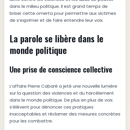
dans le milieu politique. Il est grand temps de
briser cette omerta pour permettre aux victimes
de s’exprimer et de faire entendre leur voix.
La parole se libère dans le
monde politique
Une prise de conscience collective
L’affaire Pierre Cabaré a jeté une nouvelle lumière
sur la question des violences et du harcèlement
dans le monde politique. De plus en plus de voix
s’élèvent pour dénoncer ces pratiques
inacceptables et réclamer des mesures concrètes
pour les combattre.