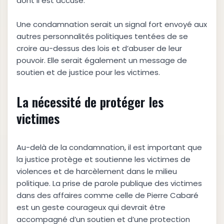
dont il est accusé.
Une condamnation serait un signal fort envoyé aux
autres personnalités politiques tentées de se
croire au-dessus des lois et d’abuser de leur
pouvoir. Elle serait également un message de
soutien et de justice pour les victimes.
La nécessité de protéger les
victimes
Au-delà de la condamnation, il est important que
la justice protège et soutienne les victimes de
violences et de harcèlement dans le milieu
politique. La prise de parole publique des victimes
dans des affaires comme celle de Pierre Cabaré
est un geste courageux qui devrait être
accompagné d’un soutien et d’une protection