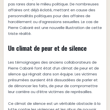
pas rares dans le milieu politique. De nombreuses
affaires ont déjà éclaté, mettant en cause des
personnalités politiques pour des affaires de
harcèlement ou d’agressions sexuelles. Le cas de
Pierre Cabaré est une nouvelle illustration de cette
triste réalité.
Un climat de peur et de silence
Les témoignages des anciens collaborateurs de
Pierre Cabaré font état d’un climat de peur et de
silence qui régnait dans son équipe. Les victimes
présumées auraient été dissuadées de parler et
de dénoncer les faits, de peur de compromettre
leur carrière ou d’être victimes de représailles.
Ce climat de silence est un véritable obstacle à la
lutte contre les violences et les abus de pouvoir