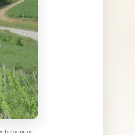
ns fortes ou en