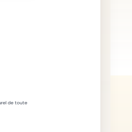
urel de toute