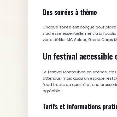
Des soirées à thème
Chaque soirée est conçue pour plaire à 
s’adresse essentiellement à un public 
verra défiler MC Solaar, Grand Corps
Un festival accessible 
Le festival Montauban en scènes, c’es
attendus, mais aussi un espace restau
food trucks de qualité et une brasseri
agréable.
Tarifs et informations prat