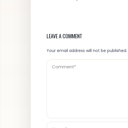
LEAVE A COMMENT
Your email address will not be published.