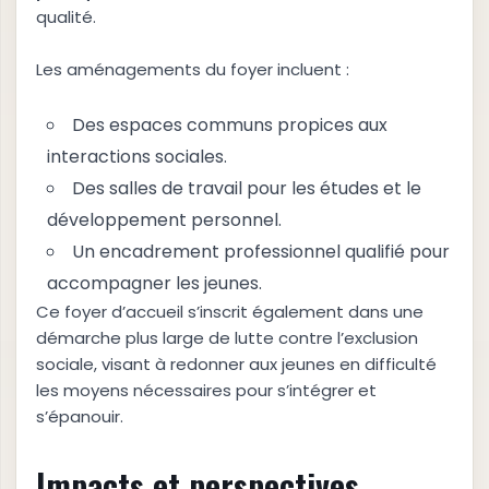
qualité.
Les aménagements du foyer incluent :
Des espaces communs propices aux
interactions sociales.
Des salles de travail pour les études et le
développement personnel.
Un encadrement professionnel qualifié pour
accompagner les jeunes.
Ce foyer d’accueil s’inscrit également dans une
démarche plus large de lutte contre l’exclusion
sociale, visant à redonner aux jeunes en difficulté
les moyens nécessaires pour s’intégrer et
s’épanouir.
Impacts et perspectives