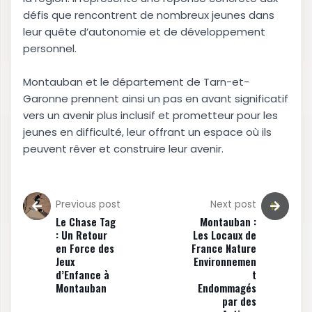
défis que rencontrent de nombreux jeunes dans
leur quête d’autonomie et de développement
personnel.
Montauban et le département de Tarn-et-
Garonne prennent ainsi un pas en avant significatif
vers un avenir plus inclusif et prometteur pour les
jeunes en difficulté, leur offrant un espace où ils
peuvent rêver et construire leur avenir.
Previous post
Next post
Le Chase Tag
Montauban :
: Un Retour
Les Locaux de
en Force des
France Nature
Jeux
Environnemen
d’Enfance à
t
Montauban
Endommagés
par des