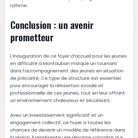
rythme.
Conclusion : un avenir
prometteur
L’inauguration de ce foyer d’accueil pour les jeunes
en difficulté à Montauban marque un tournant
dans l’accompagnement des jeunes en situation
de précarité. Ce type de structure est essentiel
pour encourager la réinsertion sociale et
professionnelle de ces jeunes, tout en leur offrant
un environnement chaleureux et sécurisant.
Avec un investissement significatif et un
engagement collectif, ce foyer a toutes les
chances de devenir un modèle de référence dans
la région. Il représente une réponse concrète aux