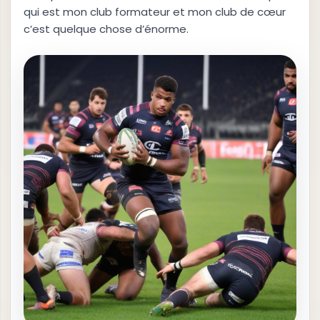
qui est mon club formateur et mon club de cœur
c’est quelque chose d’énorme.