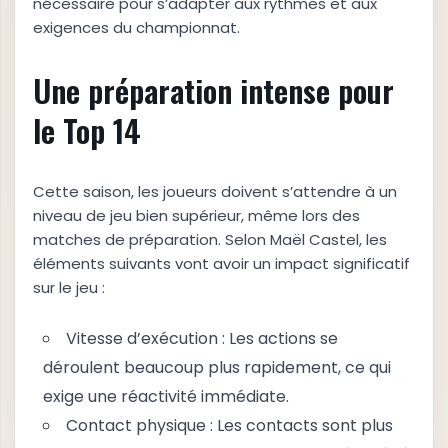
nécessaire pour s’adapter aux rythmes et aux
exigences du championnat.
Une préparation intense pour
le Top 14
Cette saison, les joueurs doivent s’attendre à un
niveau de jeu bien supérieur, même lors des
matches de préparation. Selon Maël Castel, les
éléments suivants vont avoir un impact significatif
sur le jeu :
Vitesse d’exécution : Les actions se
déroulent beaucoup plus rapidement, ce qui
exige une réactivité immédiate.
Contact physique : Les contacts sont plus