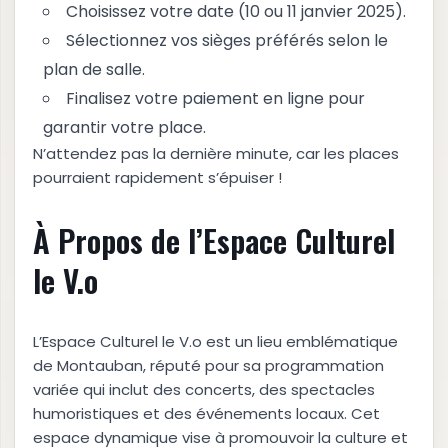
Choisissez votre date (10 ou 11 janvier 2025).
Sélectionnez vos sièges préférés selon le
plan de salle.
Finalisez votre paiement en ligne pour
garantir votre place.
N’attendez pas la dernière minute, car les places
pourraient rapidement s’épuiser !
À Propos de l’Espace Culturel
le V.o
L’Espace Culturel le V.o est un lieu emblématique
de Montauban, réputé pour sa programmation
variée qui inclut des concerts, des spectacles
humoristiques et des événements locaux. Cet
espace dynamique vise à promouvoir la culture et