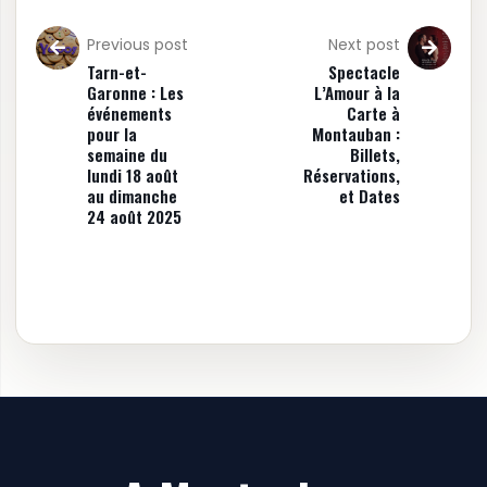
Previous post
Next post
Tarn-et-
Spectacle
Garonne : Les
L’Amour à la
événements
Carte à
pour la
Montauban :
semaine du
Billets,
lundi 18 août
Réservations,
au dimanche
et Dates
24 août 2025