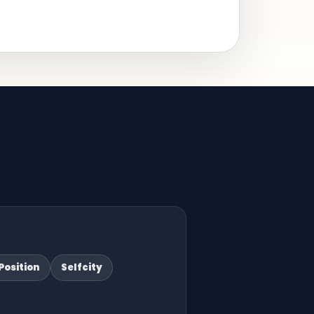
Position
Selfcity