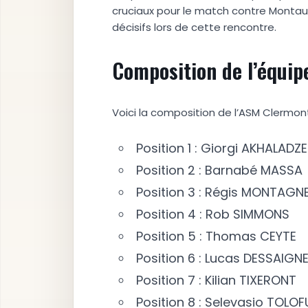
cruciaux pour le match contre Montau
décisifs lors de cette rencontre.
Composition de l’équip
Voici la composition de l’ASM Clermo
Position 1 : Giorgi AKHALADZE
Position 2 : Barnabé MASSA
Position 3 : Régis MONTAGN
Position 4 : Rob SIMMONS
Position 5 : Thomas CEYTE
Position 6 : Lucas DESSAIGN
Position 7 : Kilian TIXERONT
Position 8 : Selevasio TOLO