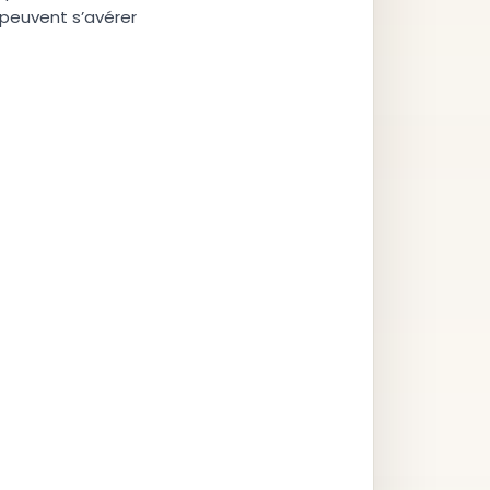
 peuvent s’avérer