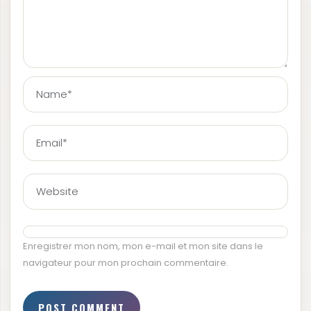
Enregistrer mon nom, mon e-mail et mon site dans le
navigateur pour mon prochain commentaire.