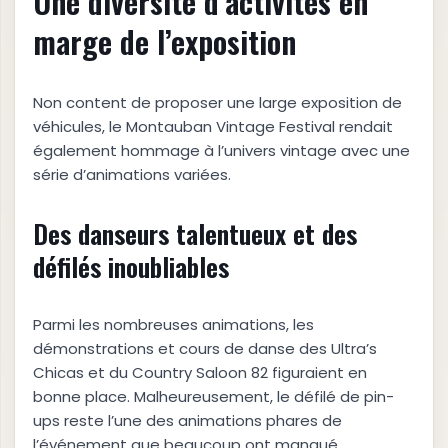
Une diversité d’activités en
marge de l’exposition
Non content de proposer une large exposition de
véhicules, le Montauban Vintage Festival rendait
également hommage à l’univers vintage avec une
série d’animations variées.
Des danseurs talentueux et des
défilés inoubliables
Parmi les nombreuses animations, les
démonstrations et cours de danse des Ultra’s
Chicas et du Country Saloon 82 figuraient en
bonne place. Malheureusement, le défilé de pin-
ups reste l’une des animations phares de
l’événement que beaucoup ont manqué.