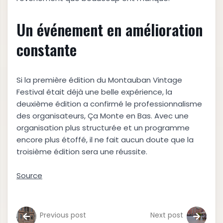
Un événement en amélioration
constante
Si la première édition du Montauban Vintage
Festival était déjà une belle expérience, la
deuxième édition a confirmé le professionnalisme
des organisateurs, Ça Monte en Bas. Avec une
organisation plus structurée et un programme
encore plus étoffé, il ne fait aucun doute que la
troisième édition sera une réussite.
Source
Previous post
Next post