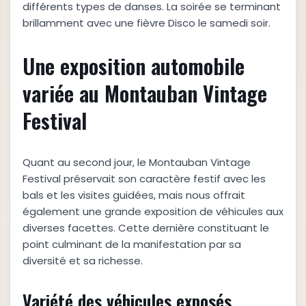
différents types de danses. La soirée se terminant
brillamment avec une fièvre Disco le samedi soir.
Une exposition automobile
variée au Montauban Vintage
Festival
Quant au second jour, le Montauban Vintage
Festival préservait son caractère festif avec les
bals et les visites guidées, mais nous offrait
également une grande exposition de véhicules aux
diverses facettes. Cette dernière constituant le
point culminant de la manifestation par sa
diversité et sa richesse.
Variété des véhicules exposés