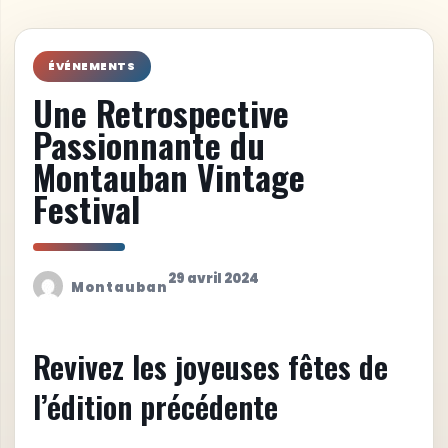
ÉVÉNEMENTS
Une Retrospective
Passionnante du
Montauban Vintage
Festival
29 avril 2024
Montauban
Revivez les joyeuses fêtes de
l’édition précédente