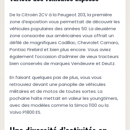
De la Citroën 2CV à la Peugeot 203, la première
zone d’exposition vous permettait de découvrir les
véhicules populaires des années 50. La deuxième
zone consacrée aux américaines vous offrait un
défilé de magnifiques Cadillac, Chevrolet Camaro,
Pontiac Firebird et bien plus encore. Vous aviez
également l’occasion d’admirer de vieux tracteurs
bien conservés de marques Vendeuvre et Deutz.
En faisant quelques pas de plus, vous vous
retrouviez devant une panoplie de véhicules
militaires et de motos de toutes sortes. La
pochaine halte mettait en valeur les youngtimers,
avec des modèles comme la Simca 1100 ou la
Volvo P1800 ES.