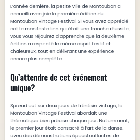
L’année dernière, la petite ville de Montauban a
accueilli avec joie la première édition du
Montauban Vintage Festival. Si vous avez apprécié
cette manifestation qui était une franche réussite,
vous vous réjouirez d’apprendre que la deuxième
édition a respecté le même esprit festif et
chaleureux, tout en délivrant une expérience
encore plus complète.
Qu’attendre de cet événement
unique?
Spread out sur deux jours de frénésie vintage, le
Montauban Vintage Festival abordait une
thématique bien précise chaque jour. Notamment,
le premier jour était consacré à l’art de la danse,
avec des démonstrations époustouflantes de